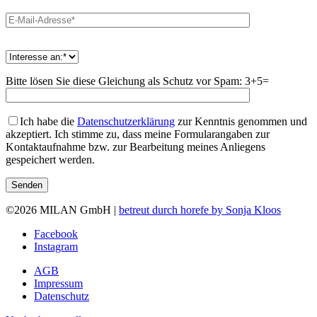
Bitte lösen Sie diese Gleichung als Schutz vor Spam: 3+5=
Ich habe die
Datenschutzerklärung
zur Kenntnis genommen und
akzeptiert. Ich stimme zu, dass meine Formularangaben zur
Kontaktaufnahme bzw. zur Bearbeitung meines Anliegens
gespeichert werden.
©
2026 MILAN GmbH |
betreut durch horefe by Sonja Kloos
Facebook
Instagram
AGB
Impressum
Datenschutz