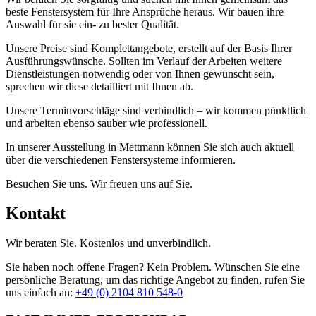
beste Fenstersystem für Ihre Ansprüche heraus. Wir bauen ihre
Auswahl für sie ein- zu bester Qualität.
Unsere Preise sind Komplettangebote, erstellt auf der Basis Ihrer
Ausführungswünsche. Sollten im Verlauf der Arbeiten weitere
Dienstleistungen notwendig oder von Ihnen gewünscht sein,
sprechen wir diese detailliert mit Ihnen ab.
Unsere Terminvorschläge sind verbindlich – wir kommen pünktlich
und arbeiten ebenso sauber wie professionell.
In unserer Ausstellung in Mettmann können Sie sich auch aktuell
über die verschiedenen Fenstersysteme informieren.
Besuchen Sie uns. Wir freuen uns auf Sie.
Kontakt
Wir beraten Sie. Kostenlos und unverbindlich.
Sie haben noch offene Fragen? Kein Problem. Wünschen Sie eine
persönliche Beratung, um das richtige Angebot zu finden, rufen Sie
uns einfach an:
+49 (0) 2104 810 548-0