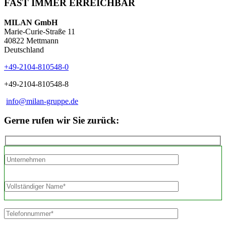
FAST IMMER ERREICHBAR
MILAN GmbH
Marie-Curie-Straße 11
40822 Mettmann
Deutschland
+49-2104-810548-0
+49-2104-810548-8
info@milan-gruppe.de
Gerne rufen wir Sie zurück: